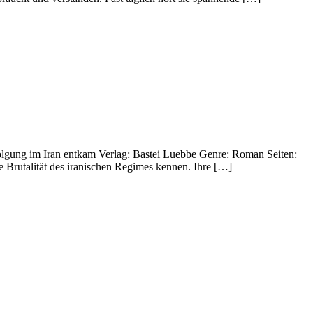
folgung im Iran entkam Verlag: Bastei Luebbe Genre: Roman Seiten:
Brutalität des iranischen Regimes kennen. Ihre […]