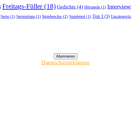
Freitags-Füller
(18)
Interview
Gedichte
(4)
)
Hörspiele
(1)
Top 3
(3)
Spieleecke
(2)
Serie
(1)
Serientipps
(1)
Spieletest
(1)
Uncategoriz
Datenschutzerklärung