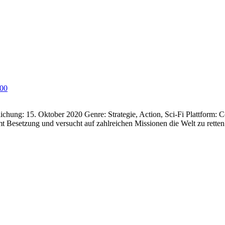
00
chung: 15. Oktober 2020 Genre: Strategie, Action, Sci-Fi Plattform:
Besetzung und versucht auf zahlreichen Missionen die Welt zu rette