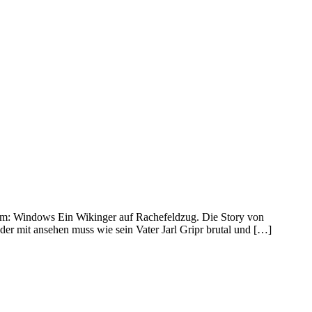
orm: Windows Ein Wikinger auf Rachefeldzug. Die Story von
der mit ansehen muss wie sein Vater Jarl Gripr brutal und […]