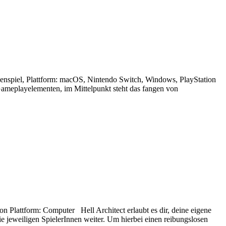
spiel, Plattform: macOS, Nintendo Switch, Windows, PlayStation
ameplayelementen, im Mittelpunkt steht das fangen von
n Plattform: Computer Hell Architect erlaubt es dir, deine eigene
e jeweiligen SpielerInnen weiter. Um hierbei einen reibungslosen