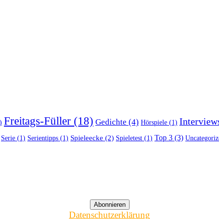
Freitags-Füller
(18)
Interview
Gedichte
(4)
)
Hörspiele
(1)
Top 3
(3)
Spieleecke
(2)
Serie
(1)
Serientipps
(1)
Spieletest
(1)
Uncategoriz
Datenschutzerklärung