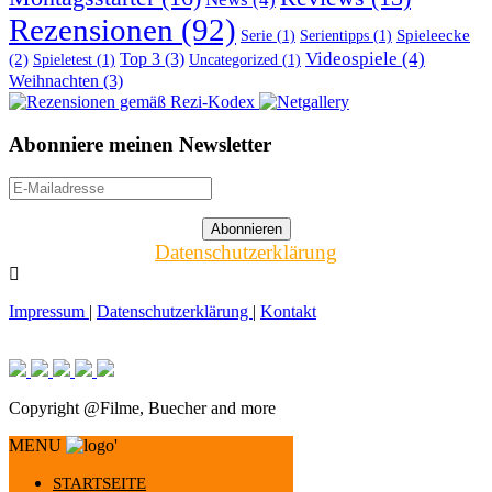
Rezensionen
(92)
Spieleecke
Serie
(1)
Serientipps
(1)
Top 3
(3)
Videospiele
(4)
(2)
Spieletest
(1)
Uncategorized
(1)
Weihnachten
(3)
Abonniere meinen Newsletter
Datenschutzerklärung
Impressum
|
Datenschutzerklärung
|
Kontakt
Copyright @Filme, Buecher and more
MENU
'
STARTSEITE