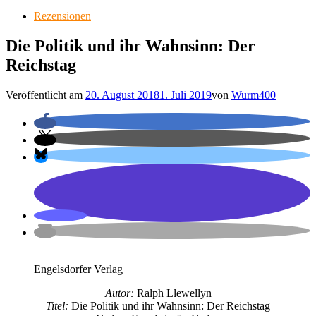
Rezensionen
Die Politik und ihr Wahnsinn: Der
Reichstag
Veröffentlicht am
20. August 2018
1. Juli 2019
von
Wurm400
Engelsdorfer Verlag
Autor:
Ralph Llewellyn
Titel:
Die Politik und ihr Wahnsinn: Der Reichstag