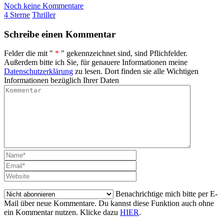
Noch keine Kommentare
4 Sterne
Thriller
Schreibe einen Kommentar
Felder die mit "
*
" gekennzeichnet sind, sind Pflichfelder.
Außerdem bitte ich Sie, für genauere Informationen meine
Datenschutzerklärung
zu lesen. Dort finden sie alle Wichtigen
Informationen bezüglich Ihrer Daten
Benachrichtige mich bitte per E-
Mail über neue Kommentare. Du kannst diese Funktion auch ohne
ein Kommentar nutzen. Klicke dazu
HIER
.