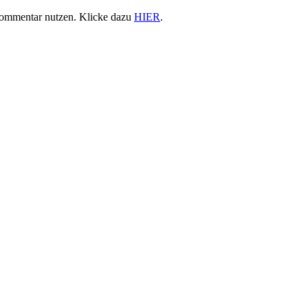
Kommentar nutzen. Klicke dazu
HIER
.