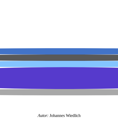
Autor:
Johannes Wiedlich