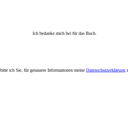
Ich bedanke mich bei für das Buch.
 bitte ich Sie, für genauere Informationen meine
Datenschutzerklärung
z