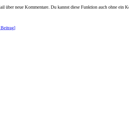
Mail über neue Kommentare. Du kannst diese Funktion auch ohne ein 
 Beitrag]