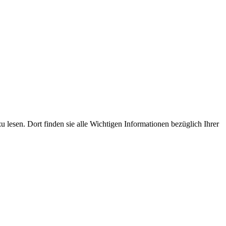
u lesen. Dort finden sie alle Wichtigen Informationen bezüglich Ihrer