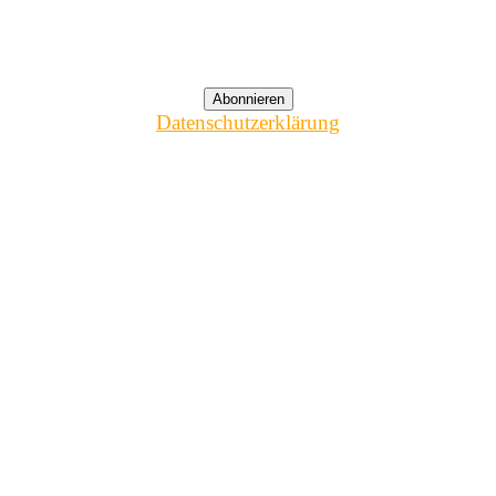
Datenschutzerklärung