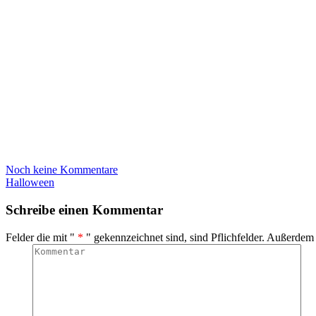
Noch keine Kommentare
Halloween
Schreibe einen Kommentar
Felder die mit "
*
" gekennzeichnet sind, sind Pflichfelder. Außerdem