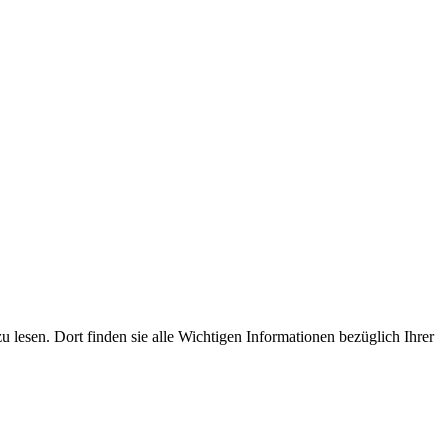
u lesen. Dort finden sie alle Wichtigen Informationen bezüglich Ihrer