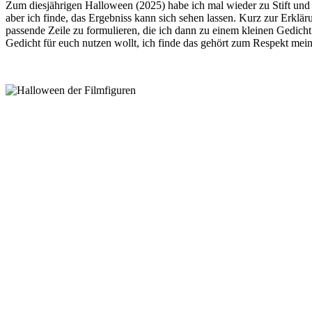
Zum diesjährigen Halloween (2025) habe ich mal wieder zu Stift und P
aber ich finde, das Ergebniss kann sich sehen lassen. Kurz zur Erklä
passende Zeile zu formulieren, die ich dann zu einem kleinen Gedicht
Gedicht für euch nutzen wollt, ich finde das gehört zum Respekt mein