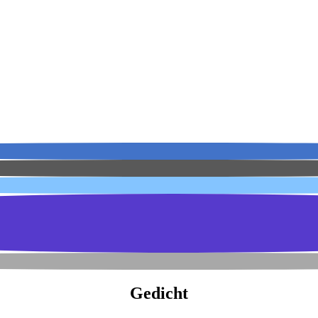
Gedicht