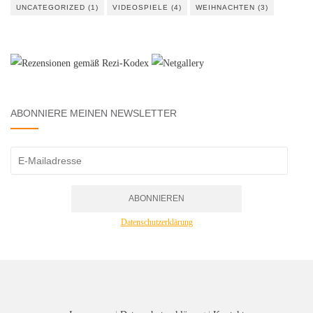
UNCATEGORIZED
(1)
VIDEOSPIELE
(4)
WEIHNACHTEN
(3)
ABONNIERE MEINEN NEWSLETTER
Datenschutzerklärung