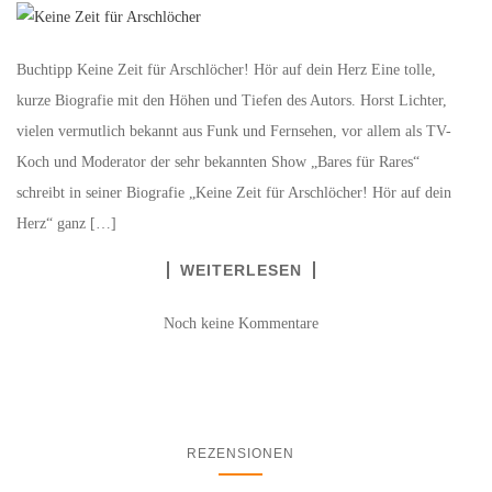
Buchtipp Keine Zeit für Arschlöcher! Hör auf dein Herz Eine tolle,
kurze Biografie mit den Höhen und Tiefen des Autors. Horst Lichter,
vielen vermutlich bekannt aus Funk und Fernsehen, vor allem als TV-
Koch und Moderator der sehr bekannten Show „Bares für Rares“
schreibt in seiner Biografie „Keine Zeit für Arschlöcher! Hör auf dein
Herz“ ganz […]
WEITERLESEN
Noch keine Kommentare
REZENSIONEN