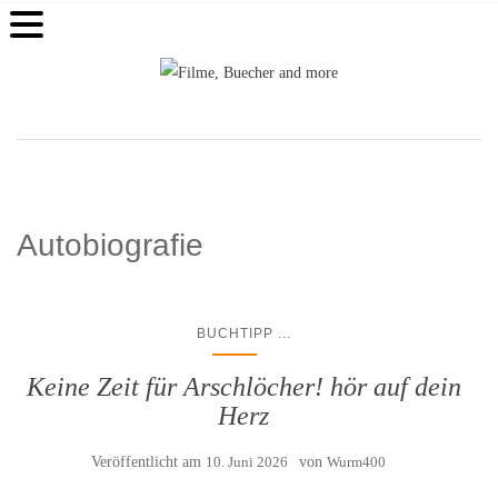
Autobiografie
...
BUCHTIPP
Keine Zeit für Arschlöcher! hör auf dein
Herz
Veröffentlicht am
10. Juni 2026
von
Wurm400