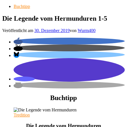
Buchtipp
Die Legende vom Hermunduren 1-5
Veröffentlicht am
30. Dezember 2019
von
Wurm400
Buchtipp
Tredition
Die Legende vom Hermunduren