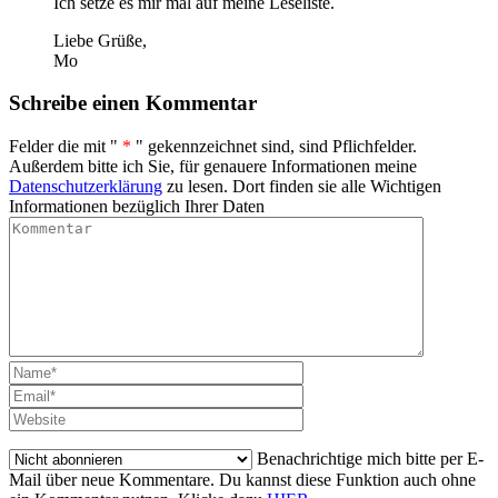
Ich setze es mir mal auf meine Leseliste.
Liebe Grüße,
Mo
Schreibe einen Kommentar
Felder die mit "
*
" gekennzeichnet sind, sind Pflichfelder.
Außerdem bitte ich Sie, für genauere Informationen meine
Datenschutzerklärung
zu lesen. Dort finden sie alle Wichtigen
Informationen bezüglich Ihrer Daten
Benachrichtige mich bitte per E-
Mail über neue Kommentare. Du kannst diese Funktion auch ohne