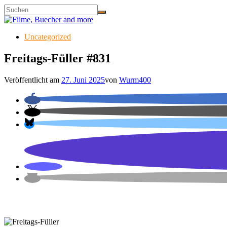
Uncategorized
Freitags-Füller #831
Veröffentlicht am
27. Juni 2025
von
Wurm400