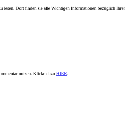
u lesen. Dort finden sie alle Wichtigen Informationen bezüglich Ihrer
Kommentar nutzen. Klicke dazu
HIER
.