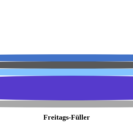
Freitags-Füller