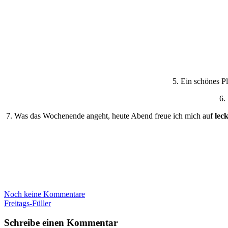
5. Ein schönes P
6
7. Was das Wochenende angeht, heute Abend freue ich mich auf
lec
Noch keine Kommentare
Freitags-Füller
Schreibe einen Kommentar