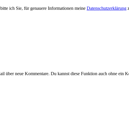
 bitte ich Sie, für genauere Informationen meine
Datenschutzerklärung
z
Mail über neue Kommentare. Du kannst diese Funktion auch ohne ein 