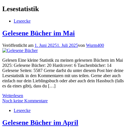
Lesestatistik
Leseecke
Gelesene Bücher im Mai
Veröffentlicht am
1. Juni 2025
1. Juli 2025
von
Wurm400
Gelesen Eine kleine Statistik zu meinen gelesenen Büchern im Mai
2025: Gelesene Bücher: 20 Hardcover: 6 Taschenbücher: 14
Gelesene Seiten: 5587 Gerne darfst du unter diesem Post hier deine
Lesestatistik in den Kommentaren mit uns teilen. Gerne aber auch
einfach nur dein Lieblingsbuch oder aber auch dein Hassbuch (falls
es da eines gibt), dass du […]
Weiterlesen
Noch keine Kommentare
Leseecke
Gelesene Bücher im April