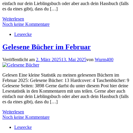
einfach nur dein Lieblingsbuch oder aber auch dein Hassbuch (falls
es da eines gibt), dass du […]
Weiterlesen
Noch keine Kommentare
Leseecke
Gelesene Bücher im Februar
Veröffentlicht am
2. März 2025
13. Mai 2025
von
Wurm400
Gelesen Eine kleine Statistik zu meinen gelesenen Büchern im
Februar 2025: Gelesene Bücher: 13 Hardcover: 4 Taschenbücher: 9
Gelesene Seiten: 3898 Gerne darfst du unter diesem Post hier deine
Lesestatistik in den Kommentaren mit uns teilen. Gerne aber auch
einfach nur dein Lieblingsbuch oder aber auch dein Hassbuch (falls
es da eines gibt), dass du […]
Weiterlesen
Noch keine Kommentare
Leseecke