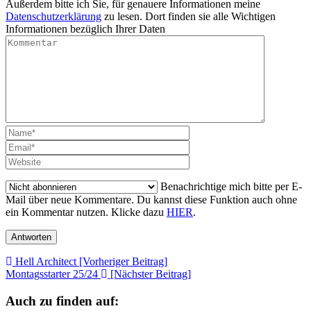
Außerdem bitte ich Sie, für genauere Informationen meine
Datenschutzerklärung
zu lesen. Dort finden sie alle Wichtigen
Informationen bezüglich Ihrer Daten
Benachrichtige mich bitte per E-
Mail über neue Kommentare. Du kannst diese Funktion auch ohne
ein Kommentar nutzen. Klicke dazu
HIER
.
Beitragsnavigation
Hell Architect [Vorheriger Beitrag]
Montagsstarter 25/24
[Nächster Beitrag]
Auch zu finden auf: