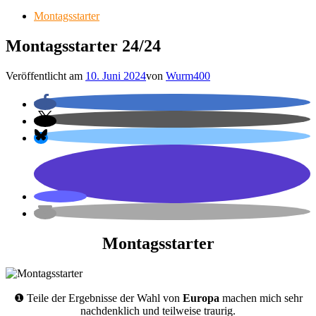
Montagsstarter
Montagsstarter 24/24
Veröffentlicht am
10. Juni 2024
von
Wurm400
Montagsstarter
❶ Teile der Ergebnisse der Wahl von
Europa
machen mich sehr
nachdenklich und teilweise traurig.