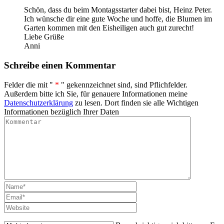
Schön, dass du beim Montagsstarter dabei bist, Heinz Peter.
Ich wünsche dir eine gute Woche und hoffe, die Blumen im
Garten kommen mit den Eisheiligen auch gut zurecht!
Liebe Grüße
Anni
Schreibe einen Kommentar
Felder die mit "
*
" gekennzeichnet sind, sind Pflichfelder.
Außerdem bitte ich Sie, für genauere Informationen meine
Datenschutzerklärung
zu lesen. Dort finden sie alle Wichtigen
Informationen bezüglich Ihrer Daten