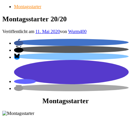
Montagsstarter
Montagsstarter 20/20
Veröffentlicht am
11. Mai 2020
von
Wurm400
Montagsstarter