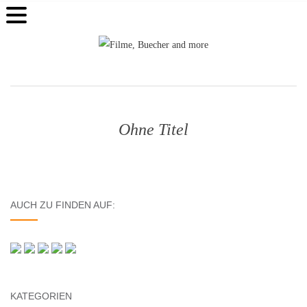
Ohne Titel
AUCH ZU FINDEN AUF:
KATEGORIEN